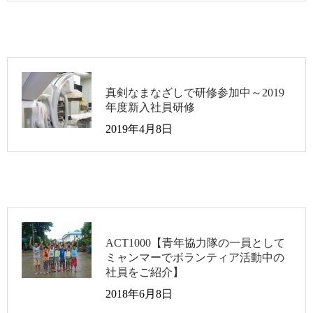
真剣なまなざしで研修参加中～2019
年度新入社員研修
2019年4月8日
ACT1000【青年協力隊の一員として
ミャンマーでボランティア活動中の
社員をご紹介】
2018年6月8日