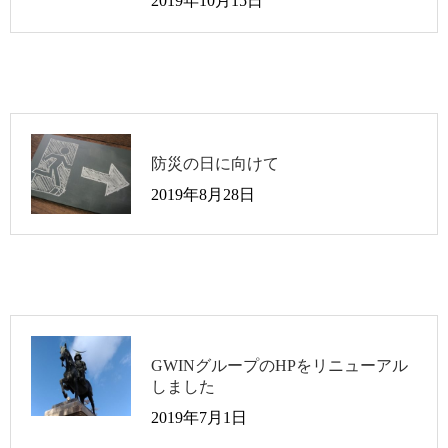
2019年10月15日
防災の日に向けて
2019年8月28日
GWINグループのHPをリニューアル
しました
2019年7月1日