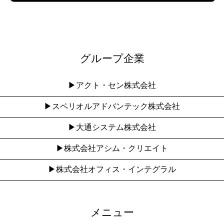
グループ企業
▶︎アクト・セン株式会社
▶︎スペリオルアドバンテック株式会社
▶︎大通システム株式会社
▶︎株式会社アシム・クリエイト
▶︎株式会社オフィス・インテグラル
メニュー