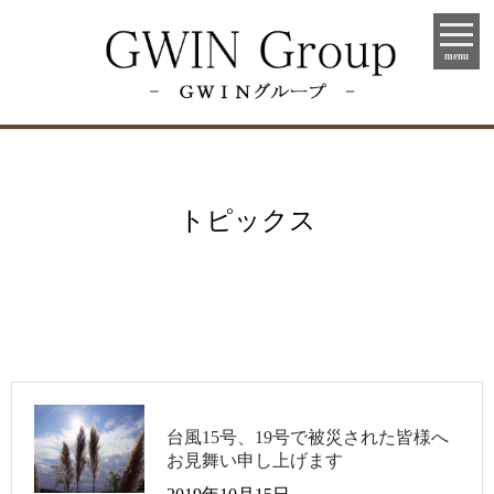
menu
トピックス
台風15号、19号で被災された皆様へ
お見舞い申し上げます