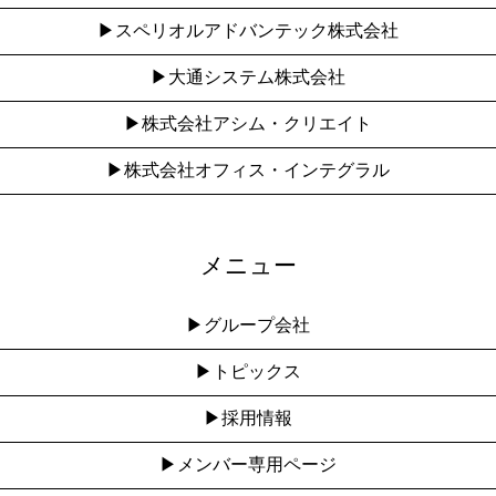
▶︎スペリオルアドバンテック株式会社
▶︎大通システム株式会社
▶︎株式会社アシム・クリエイト
▶︎株式会社オフィス・インテグラル
メニュー
▶︎グループ会社
▶︎トピックス
▶︎採用情報
▶︎メンバー専用ページ