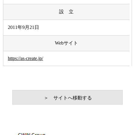
設 立
2011年9月21日
Webサイト
https://as-create.jp/
＞ サイトへ移動する