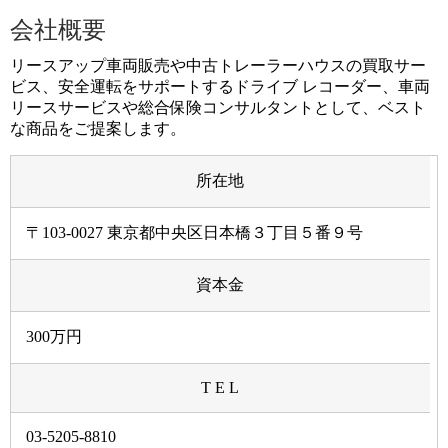
会社概要
リースアップ車両販売や中古トレーラーハウスの買取サー
ビス、安全運転をサポートするドライブ レコーダー、車両
リースサービスや総合保険コンサルタントとして、ベスト
な商品をご提案します。
所在地
〒103-0027 東京都中央区日本橋３丁目５番９号
資本金
300万円
T E L
03-5205-8810