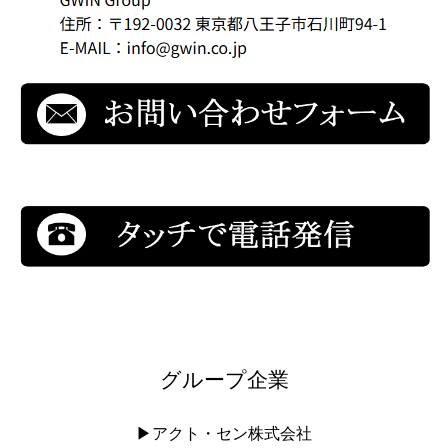
グループ企業
▶︎アクト・セン株式会社