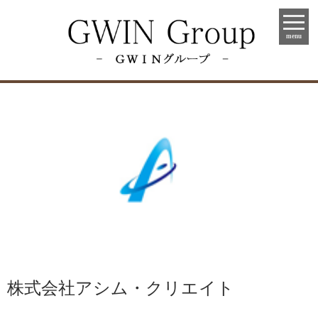
menu
株式会社アシム・クリエイト