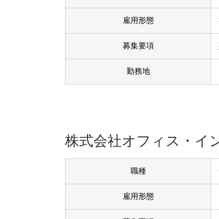
雇用形態
募集要項
勤務地
株式会社オフィス・イ
職種
雇用形態