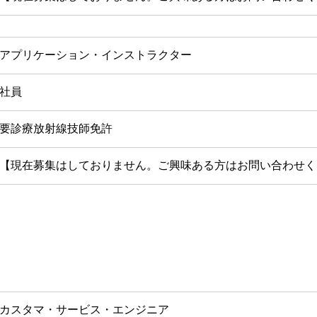
アプリケーション・インストラクター
社員
要診療放射線技師免許
【現在募集はしておりません。ご興味ある方はお問い合わせく
カスタマ・サービス・エンジニア