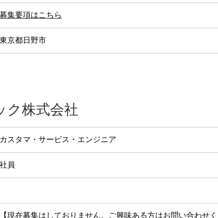
募
集要項はこちら
東京都日野市
ック株式会社
カスタマ・サービス・エンジニア
社員
【現在募集はしておりません。ご興味ある方はお問い合わせく