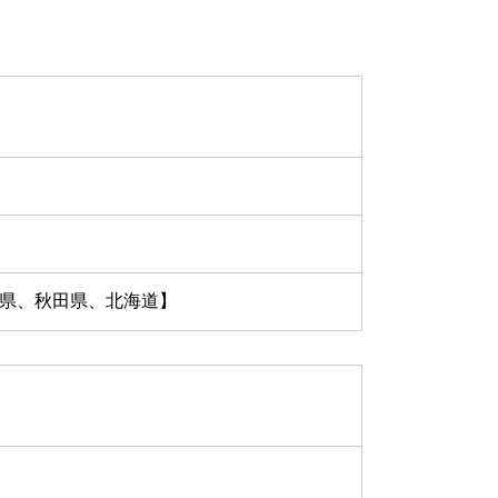
県、秋田県、北海道】