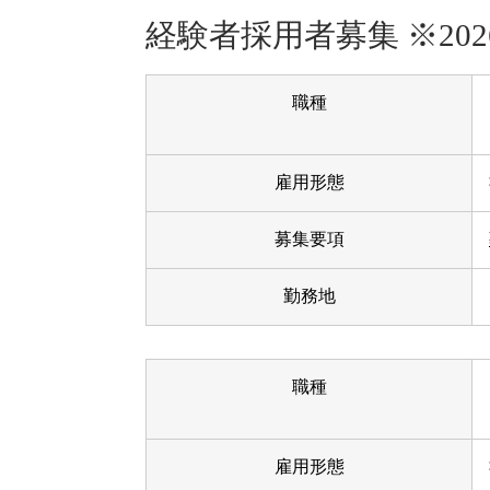
経験者採用者募集 ※202
職種
雇用形態
募集要項
勤務地
職種
雇用形態