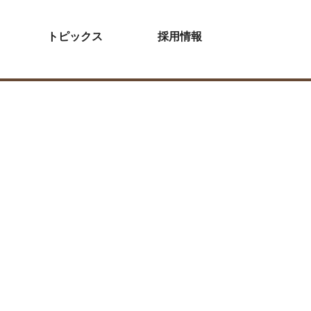
トピックス
採用情報
クリエイト
株式会社オフィス・インテグラル