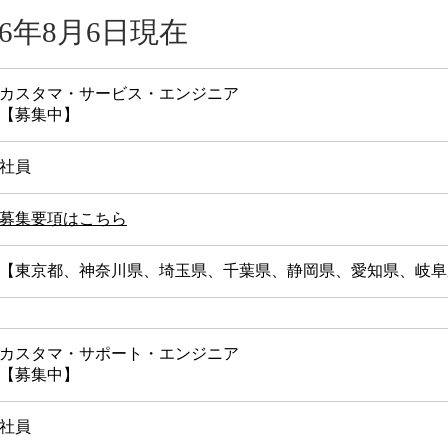
6年8月6日現在
カスタマ・サービス・エンジニア
【募集中】
社員
募集要項はこちら
【東京都、神奈川県、埼玉県、千葉県、静岡県、愛知県、岐阜
カスタマ・サポート・エンジニア
【募集中】
社員