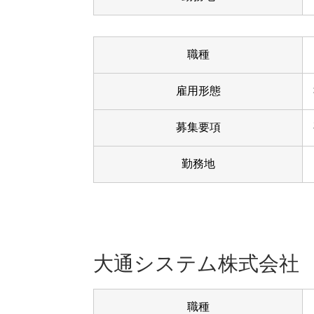
職種
雇用形態
募集要項
勤務地
大通システム株式会社
職種