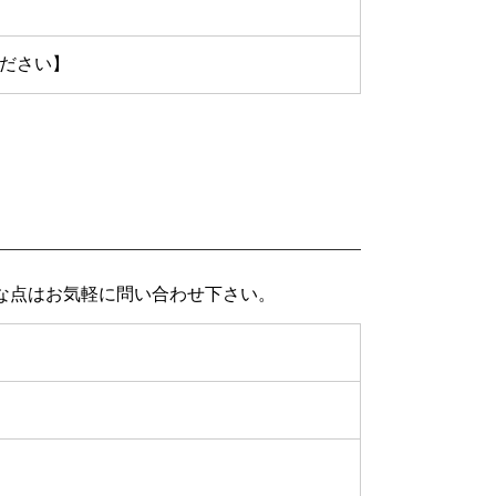
ださい】
な点はお気軽に問い合わせ下さい。