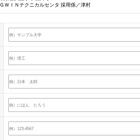
ＧＷＩＮテクニカルセンタ 採用係／津村