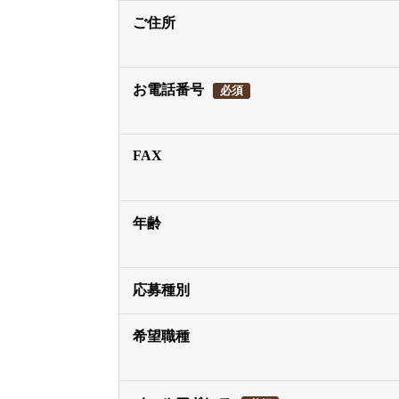
ご住所
お電話番号
必須
FAX
年齢
応募種別
希望職種