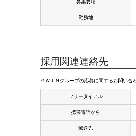
募集要項
勤務地
採用関連連絡先
ＧＷＩＮグループの応募に関するお問い合
フリーダイアル
携帯電話から
郵送先